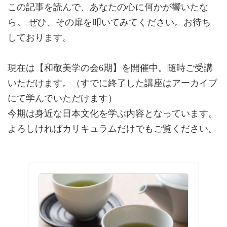
この記事を読んで、あなたの心に何かが響いたな
ら。 ぜひ、その扉を叩いてみてください。お待ち
しております。
現在は【和敬美学の会6期】を開催中。随時ご受講
いただけます。（すでに終了した講座はアーカイブ
にて学んでいただけます）
今期は身近な日本文化を学ぶ内容となっています。
よろしければカリキュラムだけでもご覧ください。