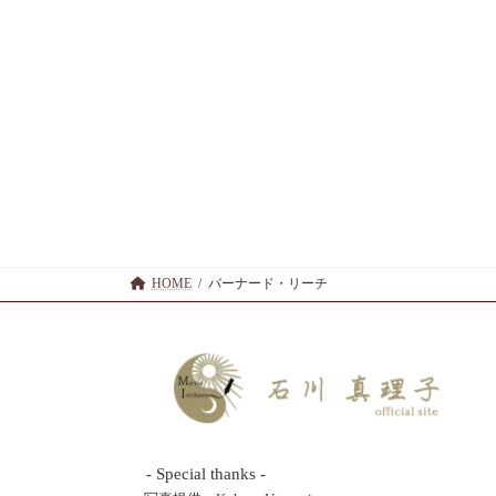
HOME
バーナード・リーチ
- Special thanks -