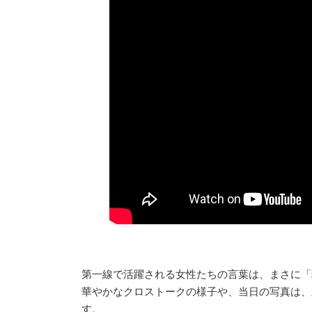
第一線で活躍される女性たちの言葉は、まさに「
華やかなクロストークの様子や、当日の写真は、
す。