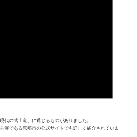
現代の武士道」に通じるものがありました。
主催である恵那市の公式サイトでも詳しく紹介されていま