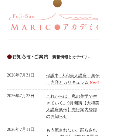
●
お知らせ･ご案内
新着情報とカテゴリー
2026年7月31日
保護中: 大和美人講座・奥伝
内容とカリキュラム
New!!
2026年7月23日
これからは、私の美学で生
きていく。9月開講【大和美
人講座奥伝】先行案内登録
のお知らせ
2026年7月11日
もう流されない、踊らされ